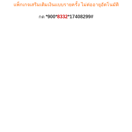
แพ็กเกจเสริมเติมเงินแบบรายครั้ง ไม่ต่ออายุอัตโนมัติ
กด
*900*
8332
*17408299#