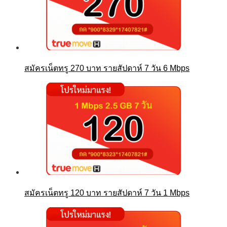
สมัครเน็ตทรู 270 บาท รายสัปดาห์ 7 วัน 6 Mbps
สมัครเน็ตทรู 120 บาท รายสัปดาห์ 7 วัน 1 Mbps