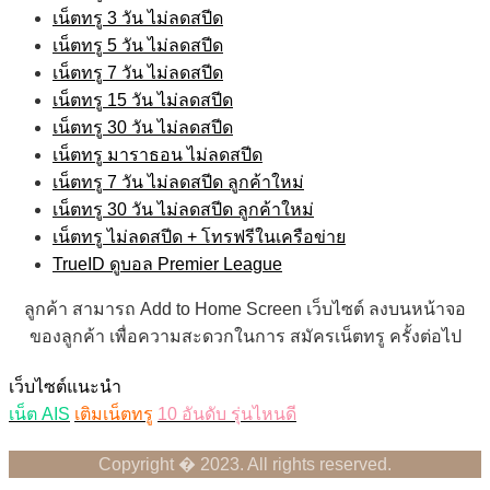
เน็ตทรู 3 วัน ไม่ลดสปีด
เน็ตทรู 5 วัน ไม่ลดสปีด
เน็ตทรู 7 วัน ไม่ลดสปีด
เน็ตทรู 15 วัน ไม่ลดสปีด
เน็ตทรู 30 วัน ไม่ลดสปีด
เน็ตทรู มาราธอน ไม่ลดสปีด
เน็ตทรู 7 วัน ไม่ลดสปีด ลูกค้าใหม่
เน็ตทรู 30 วัน ไม่ลดสปีด ลูกค้าใหม่
เน็ตทรู ไม่ลดสปีด + โทรฟรีในเครือข่าย
TrueID ดูบอล Premier League
ลูกค้า สามารถ Add to Home Screen เว็บไซต์ ลงบนหน้าจอ
ของลูกค้า เพื่อความสะดวกในการ สมัครเน็ตทรู ครั้งต่อไป
เว็บไซต์แนะนำ
เน็ต AIS
เติมเน็ตทรู
10 อันดับ รุ่นไหนดี
Copyright � 2023. All rights reserved.