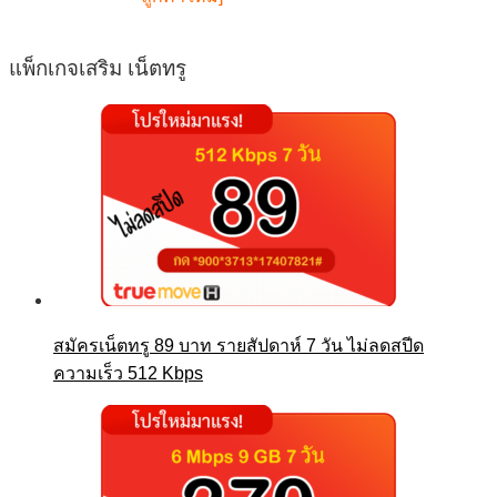
แพ็กเกจเสริม เน็ตทรู
สมัครเน็ตทรู 89 บาท รายสัปดาห์ 7 วัน ไม่ลดสปีด
ความเร็ว 512 Kbps