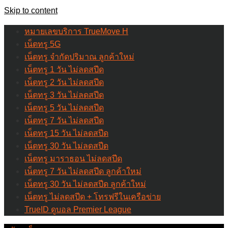
Skip to content
หมายเลขบริการ TrueMove H
เน็ตทรู 5G
เน็ตทรู จำกัดปริมาณ ลูกค้าใหม่
เน็ตทรู 1 วัน ไม่ลดสปีด
เน็ตทรู 2 วัน ไม่ลดสปีด
เน็ตทรู 3 วัน ไม่ลดสปีด
เน็ตทรู 5 วัน ไม่ลดสปีด
เน็ตทรู 7 วัน ไม่ลดสปีด
เน็ตทรู 15 วัน ไม่ลดสปีด
เน็ตทรู 30 วัน ไม่ลดสปีด
เน็ตทรู มาราธอน ไม่ลดสปีด
เน็ตทรู 7 วัน ไม่ลดสปีด ลูกค้าใหม่
เน็ตทรู 30 วัน ไม่ลดสปีด ลูกค้าใหม่
เน็ตทรู ไม่ลดสปีด + โทรฟรีในเครือข่าย
TrueID ดูบอล Premier League