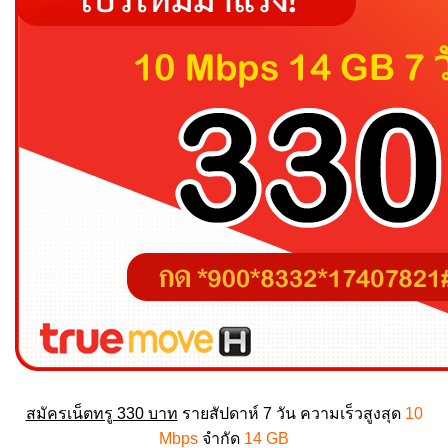
สมัครเน็ตทรู 330 บาท
รายสัปดาห์ 7 วัน ความเร็วสูงสุด
10
Mbps
จำกัด
14 GB