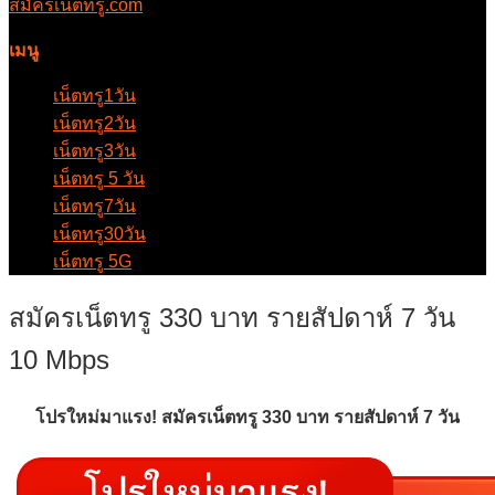
สมัครเน็ตทรู.com
เมนู
เน็ตทรู1วัน
เน็ตทรู2วัน
เน็ตทรู3วัน
เน็ตทรู 5 วัน
เน็ตทรู7วัน
เน็ตทรู30วัน
เน็ตทรู 5G
สมัครเน็ตทรู 330 บาท รายสัปดาห์ 7 วัน
10 Mbps
โปรใหม่มาแรง! สมัครเน็ตทรู 330 บาท รายสัปดาห์ 7 วัน