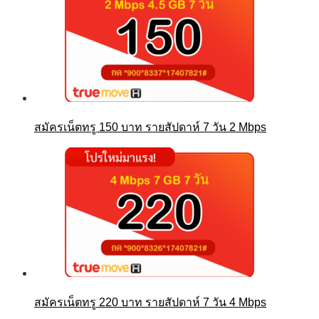
สมัครเน็ตทรู 150 บาท รายสัปดาห์ 7 วัน 2 Mbps
สมัครเน็ตทรู 220 บาท รายสัปดาห์ 7 วัน 4 Mbps