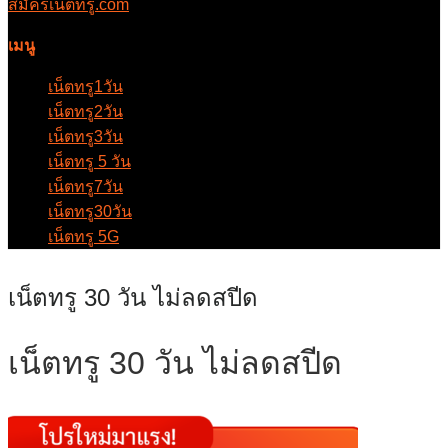
สมัครเน็ตทรู.com
เมนู
เน็ตทรู1วัน
เน็ตทรู2วัน
เน็ตทรู3วัน
เน็ตทรู 5 วัน
เน็ตทรู7วัน
เน็ตทรู30วัน
เน็ตทรู 5G
เน็ตทรู 30 วัน ไม่ลดสปีด
เน็ตทรู 30 วัน ไม่ลดสปีด