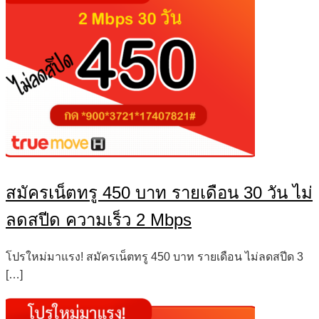
สมัครเน็ตทรู 450 บาท รายเดือน 30 วัน ไม่
ลดสปีด ความเร็ว 2 Mbps
โปรใหม่มาแรง! สมัครเน็ตทรู 450 บาท รายเดือน ไม่ลดสปีด 3
[…]